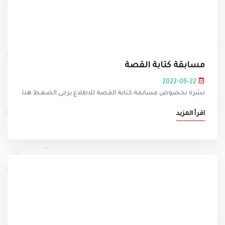
مسابقة كتابة القصة
2022-09-22
نشرة بخصوص مسابقة كتابة القصة للاطلاع يرجى الضغط هنا
اقرأ المزيد