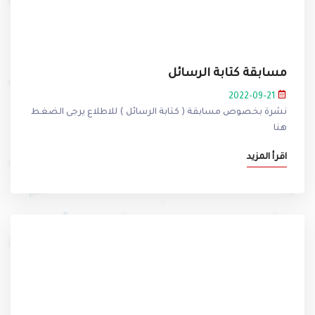
مسابقة كتابة الرسائل
2022-09-21
نشرة بخصوص مسابقة ( كتابة الرسائل ) للاطلاع يرجى الضغط
هنا
اقرأ المزيد