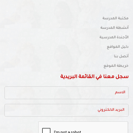
مكتبة المدرسة
أنشطة المدرسة
الأجندة المدرسية
دليل المواقع
أتصل بنا
خريطة الموقع
سجل معنا في القائمة البريدية