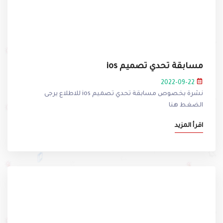
مسابقة تحدي تصميم ios
2022-09-22
نشرة بخصوص مسابقة تحدي تصميم ios للاطلاع يرجى
الضغط هنا
اقرأ المزيد