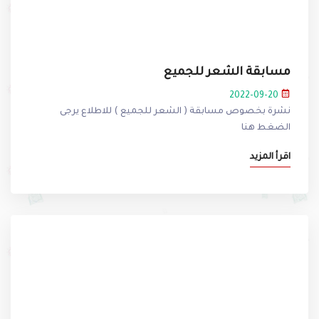
مسابقة الشعر للجميع
2022-09-20
نشرة بخصوص مسابقة ( الشعر للجميع ) للاطلاع يرجى
الضغط هنا
اقرأ المزيد