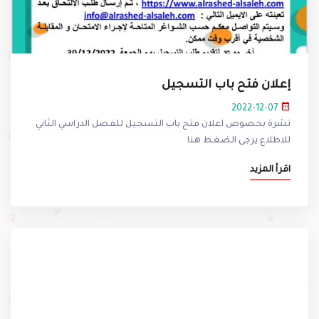
إعلان فتح باب التسجيل
2022-12-07
نشرة بخصوص اعلان فتح باب التسجيل للفصل الدراسي الثاني
للاطلاع يرجى الضغط هنا
اقرأ المزيد