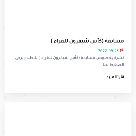
مسابقة (كأس شيفرون للقراء )
2022-09-23
نشرة بخصوص مسابقة (كأس شيفرون للقراء ) للاطلاع يرجى
الضغط هنا
اقرأ المزيد