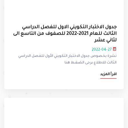
جدول الاختبار التكويني الاول للفصل الدراسي
الثالث للعام 2021-2022 للصفوف من التاسع الى
لثاني عشر
2022-04-27
نشرة بخصوص جدول الاختبار التكويني الأول للفصل الدراسي
الثالث للاطلاع يرجى الضغط هنا
اقرأ المزيد