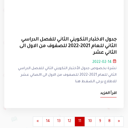
جدول الاختبار التكويني الثاني للفصل الدراسي
الثاني للعام 2021-2022 للصفوف من الاول الى
الثاني عشر
2022-02-14
نشرة بخصوص جدول الأختبار التكويني الثاني للفصل الدراسي
الثاني للعام 2021-2022 للصفوف من الاول الى االصاني عشر
للاطلاع يرجى الضغط هنا
اقرأ المزيد
»
14
13
12
11
10
9
8
«