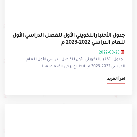
جدول الأختبارالتكويني الأول للفصل الدراسي الأول
للعام الدراسي 2022-2023 م
2022-09-26
جدول الأختبارالتكويني الأول للفصل الدراسي الأول للعام
الدراسي 2022-2023 م للاطلاع يرجى الضغط هنا
اقرأ المزيد