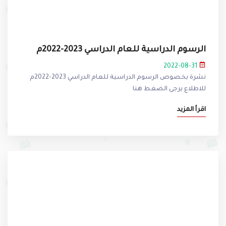
الرسوم الدراسية للعام الدراسي 2023-2022م
2022-08-31
نشرة بخصوص الرسوم الدراسية للعام الدراسي 2023-2022م
للاطلاع يرجى الضغط هنا
اقرأ المزيد