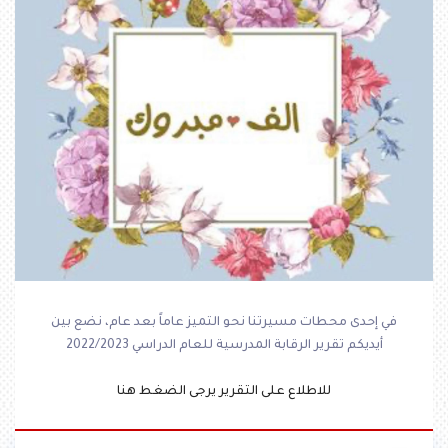
في إحدى محطات مسيرتنا نحو التميز عاماً بعد عام، نضع بين
أيديكم تقرير الرقابة المدرسية للعام الدراسي 2022/2023
للاطلاع على التقرير يرجى الضغط هنا