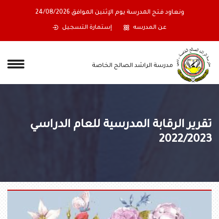
ونعاود فتح المدرسة يوم الإثنين الموافق 24/08/2026
عن المدرسه
إستمارة التسجيل
مدرسة الراشد الصالح الخاصة
تقرير الرقابة المدرسية للعام الدراسي
2022/2023