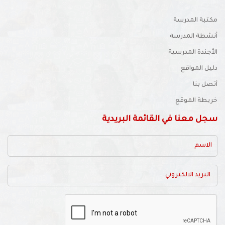
مكتبة المدرسة
أنشطة المدرسة
الأجندة المدرسية
دليل المواقع
أتصل بنا
خريطة الموقع
سجل معنا في القائمة البريدية