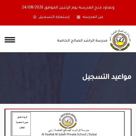
ونعاود فتح المدرسة يوم الإثنين الموافق 24/08/2026
عن المدرسه
إستمارة التسجيل
مدرسة الراشد الصالح الخاصة
مواعيد التسجيل