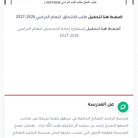
اضغط هنا لتحميل
طلب الالتحاق للعام الدراسي 2026-
2027
أضغط هنا لتحميل
إستمارة إعادة التسجيل للعام الدراسي
2026-2027
.
عن المدرسه
مدرسة الراشد الصالح الخاصة في سطور بلفتة كريمة من صاحب
السمو الشيخ راشد بن سعيد آل مكتوم طيب الله ثراه ، تفضل بمنح
المدرسة قطعة الأرض التي شيدت عليها مباني مدرسة الراشد الصالح