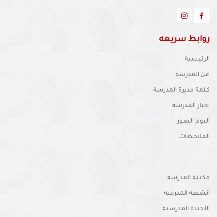
روابط سريعه
الرئيسية
عن المدرسة
كلمة مديرة المدرسة
اخبار المدرسة
ألبوم الصور
الملاحظات
مكتبة المدرسة
أنشطة المدرسة
الأجندة المدرسية