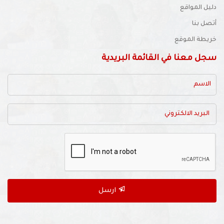
دليل المواقع
أتصل بنا
خريطة الموقع
سجل معنا في القائمة البريدية
ارسل