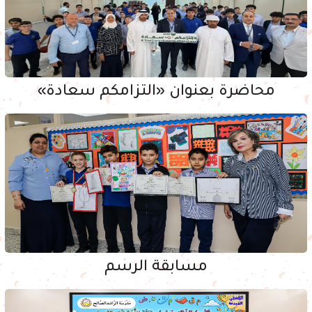
محاضرة بعنوان «التزامكم سعادة»
مسابقة الرسم