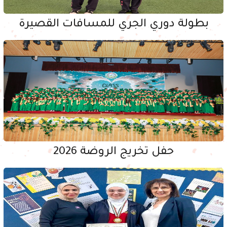
بطولة دوري الجري للمسافات القصيرة
حفل تخريج الروضة 2026