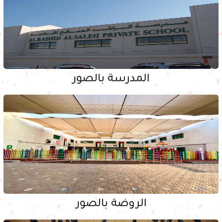
المدرسة بالصور
الروضة بالصور