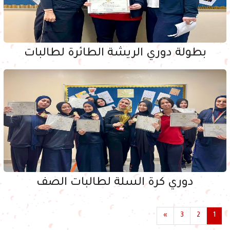
بطولة دوري الريشة الطائرة لطالبات
دوري كرة السلة لطالبات الصف
»
3
2
1