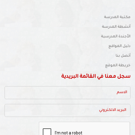
مكتبة المدرسة
أنشطة المدرسة
الأجندة المدرسية
دليل المواقع
أتصل بنا
خريطة الموقع
سجل معنا في القائمة البريدية