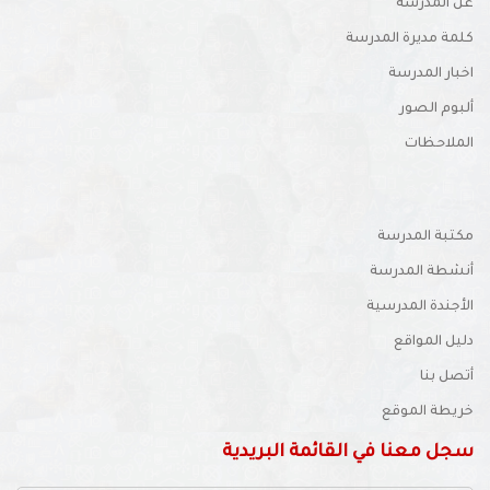
عن المدرسة
كلمة مديرة المدرسة
اخبار المدرسة
ألبوم الصور
الملاحظات
مكتبة المدرسة
أنشطة المدرسة
الأجندة المدرسية
دليل المواقع
أتصل بنا
خريطة الموقع
سجل معنا في القائمة البريدية