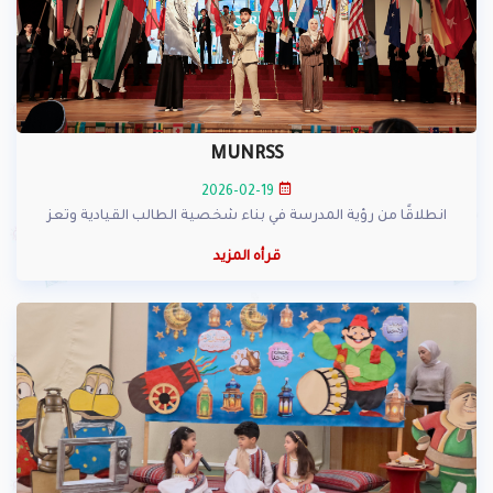
MUNRSS
2026-02-19
انطلاقًا من رؤية المدرسة في بناء شخصية الطالب القيادية وتعز
قرأه المزيد