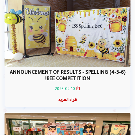
(4-5-6) ANNOUNCEMENT OF RESULTS – SPELLING
BEE COMPETITION!
2026-02-10
قرأه المزيد