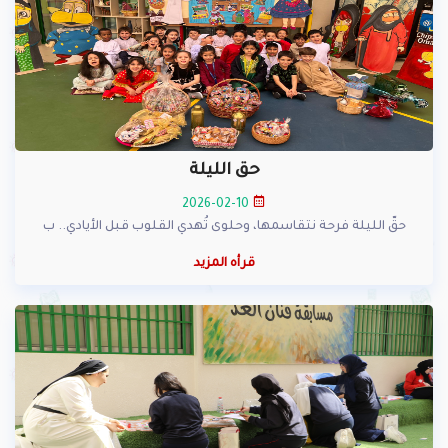
حق الليلة
2026-02-10
حقّ الليلة فرحة نتقاسمها، وحلوى تُهدي القلوب قبل الأيادي.. ب
قرأه المزيد