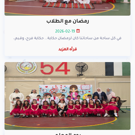
رمضان مع الطلاب
2026-02-19
في كل ساحة من ساحاتنا كان لرمضان حكاية… حكاية فرح، وقيم،
قرأه المزيد