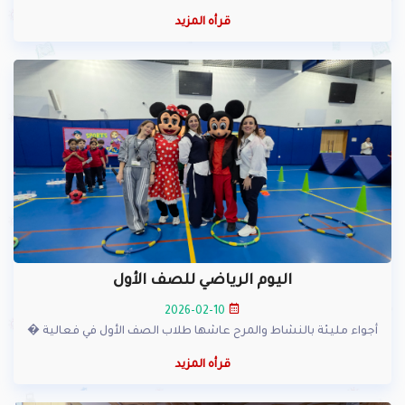
قرأه المزيد
اليوم الرياضي للصف الأول
2026-02-10
أجواء مليئة بالنشاط والمرح عاشها طلاب الصف الأول في فعالية �
قرأه المزيد