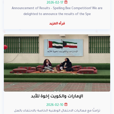
2026-02-17
Announcement of Results – Spelling Bee Competition! We are
delighted to announce the results of the Spe
قرأه المزيد
الإمارات والكويت إخوة للأبد
2026-02-10
تزامنًا مع فعاليات الاحتفال الوطنية الخاصة بالاحتفاء بالعل