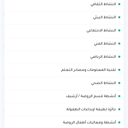
.
النشاط الثقافي
.
النشاط البيئي
.
النشاط الاجتماعي
.
النشاط الفني
.
النشاط الرياضي
.
تقنية المعلومات ومصادر التعلم
.
النشاط الصحي
.
أنشطة قسم الروضة / أرشيف
.
جائزة لطيفة لإبداعات الطفولة
.
أنشطة وفعاليات أطفال الروضة