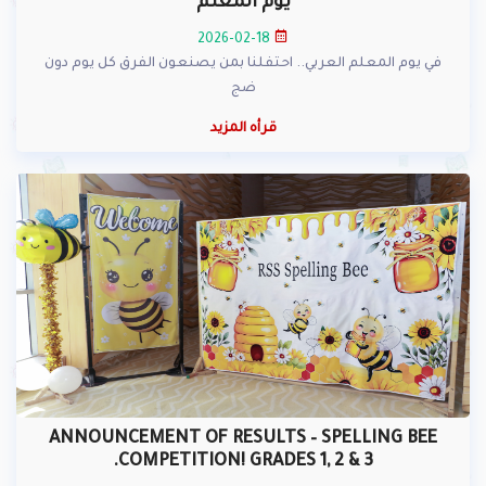
يوم المعلم
2026-02-18
في يوم المعلم العربي.. احتفلنا بمن يصنعون الفرق كل يوم دون
ضج
قرأه المزيد
ANNOUNCEMENT OF RESULTS – SPELLING BEE
COMPETITION! GRADES 1, 2 & 3.