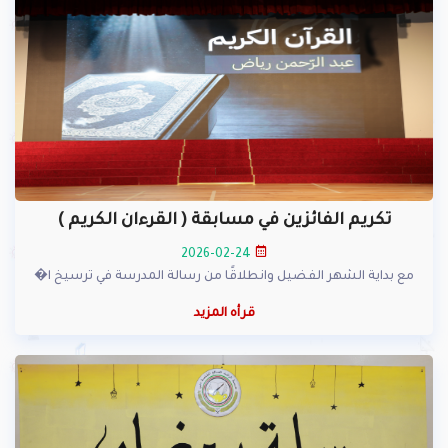
تكريم الفائزين في مسابقة ( القرءان الكريم )
2026-02-24
مع بداية الشهر الفضيل وانطلاقًا من رسالة المدرسة في ترسيخ ا�
قرأه المزيد