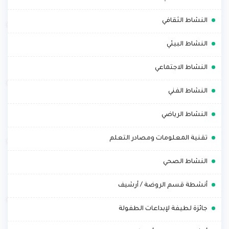
.
النشاط الثقافي
.
النشاط البيئي
.
النشاط الاجتماعي
.
النشاط الفني
.
النشاط الرياضي
.
تقنية المعلومات ومصادر التعلم
.
النشاط الصحي
.
أنشطة قسم الروضة / أرشيف
.
جائزة لطيفة لإبداعات الطفولة