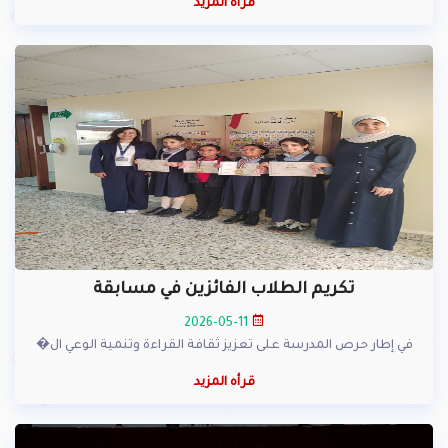
قرأه المزيد
تكريم الطلاب الفائزين في مسابقة
2026-05-11
في إطار حرص المدرسة على تعزيز ثقافة القراءة وتنمية الوعي ال�
قرأه المزيد