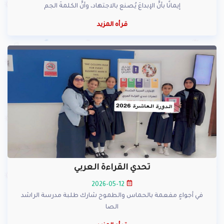
إيمانًا بأنَّ الإبداعَ يُصنع بالاجتهاد، وأنَّ الكلمةَ الجم
قرأه المزيد
تحدي القراءة العربي
2026-05-12
في أجواءٍ مفعمة بالحماس والطموح شارك طلبة مدرسة الراشد
الصا