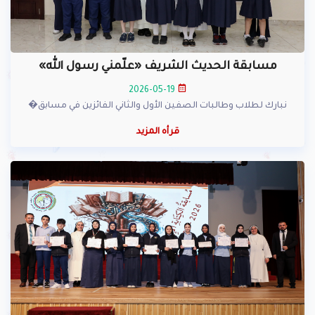
مسابقة الحديث الشريف «علّمني رسول الله»
2026-05-19
نبارك لطلاب وطالبات الصفين الأول والثاني الفائزين في مسابق�
قرأه المزيد