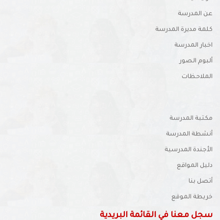
عن المدرسة
كلمة مديرة المدرسة
اخبار المدرسة
ألبوم الصور
الملاحظات
مكتبة المدرسة
أنشطة المدرسة
الأجندة المدرسية
دليل المواقع
أتصل بنا
خريطة الموقع
سجل معنا في القائمة البريدية