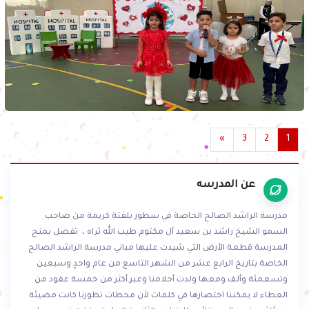
»
3
2
1
عن المدرسه
مدرسة الراشد الصالح الخاصة في سطور بلفتة كريمة من صاحب
السمو الشيخ راشد بن سعيد آل مكتوم طيب الله ثراه ، تفضل بمنح
المدرسة قطعة الأرض التي شيدت عليها مباني مدرسة الراشد الصالح
الخاصة بتاريخ الرابع عشر من الشهر التاسع من عام واحدٍ وسبعين
وتسعمئة وألف ومعها ولدت أحلامنا وعبر أكثر من خمسة عقود من