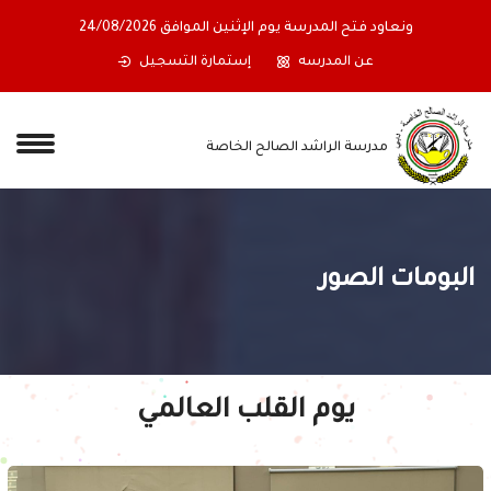
ا اعتباراً من نهاية دوام يوم
ونعاود فتح المدرسة يوم الإثنين الموافق 8/2026
عن المدرسه
إستمارة التسجيل
مدرسة الراشد الصالح الخاصة
البومات الصور
يوم القلب العالمي