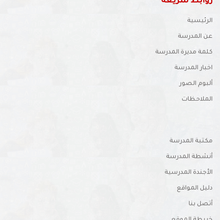
روابط سريعه
الرئيسية
عن المدرسة
كلمة مديرة المدرسة
اخبار المدرسة
ألبوم الصور
الملاحظات
مكتبة المدرسة
أنشطة المدرسة
الأجندة المدرسية
دليل المواقع
أتصل بنا