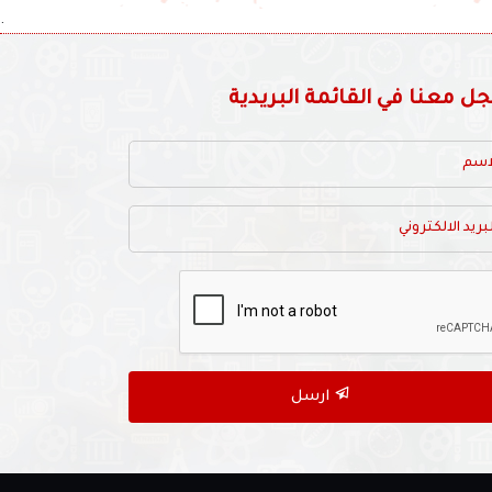
.
 معنا في القائمة البريدية
ارسل