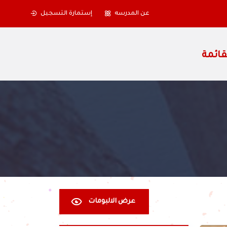
عن المدرسه
إستمارة التسجيل
عرض الالبومات