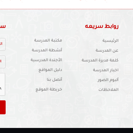
روابط سريعه
سجل
مكتبة المدرسة
الرئيسية
أنشطة المدرسة
عن المدرسة
الأجندة المدرسية
كلمة مديرة المدرسة
دليل المواقع
اخبار المدرسة
أتصل بنا
ألبوم الصور
خريطة الموقع
الملاحظات