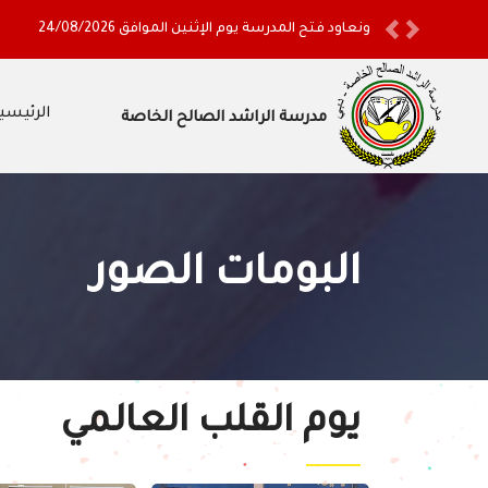
ونعاود فتح المدرسة يوم الإثنين الموافق 24/08/2026
Previous
Next
الرئيسي
مدرسة الراشد الصالح الخاصة
البومات الصور
يوم القلب العالمي