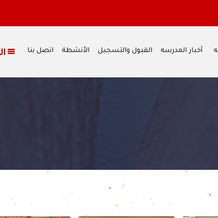
ه
أخبار المدرسه
القبول والتسجيل
الأنشطة
اتصل بنا
القائمة