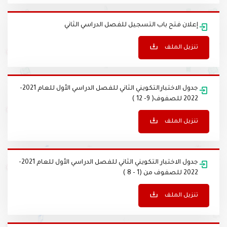
إعلان فتح باب التسجيل للفصل الدراسي الثاني
تنزيل الملف
جدول الاختبارالتكويني الثاني للفصل الدراسي الأول للعام 2021-
2022 للصفوف( 9- 12 )
تنزيل الملف
جدول الاختبار التكويني الثاني للفصل الدراسي الأول للعام 2021-
2022 للصفوف من (1 - 8 )
تنزيل الملف