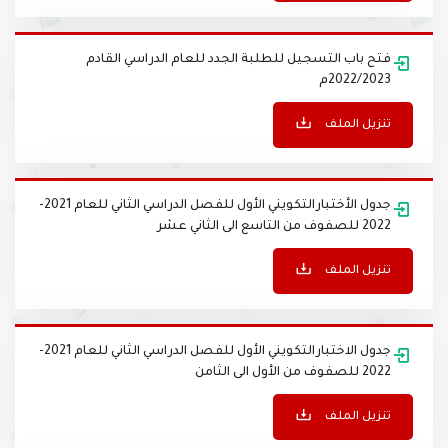
تنزيل الملف
فتح باب التسجيل للطلبة الجدد للعام الدراسي القادم
2022/2023م
تنزيل الملف
جدول الأختبارالتكويني الأول للفصل الدراسي الثاني للعام 2021-
2022 للصفوف من التاسع الى الثاني عشر
تنزيل الملف
جدول الاختبارالتكويني الأول للفصل الدراسي الثاني للعام 2021-
2022 للصفوف من الأول الى الثامن
تنزيل الملف