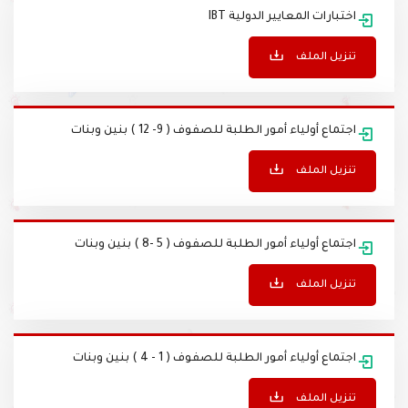
اختبارات المعايير الدولية IBT
تنزيل الملف
اجتماع أولياء أمور الطلبة للصفوف ( 9- 12 ) بنين وبنات
تنزيل الملف
اجتماع أولياء أمور الطلبة للصفوف ( 5 -8 ) بنين وبنات
تنزيل الملف
اجتماع أولياء أمور الطلبة للصفوف ( 1 - 4 ) بنين وبنات