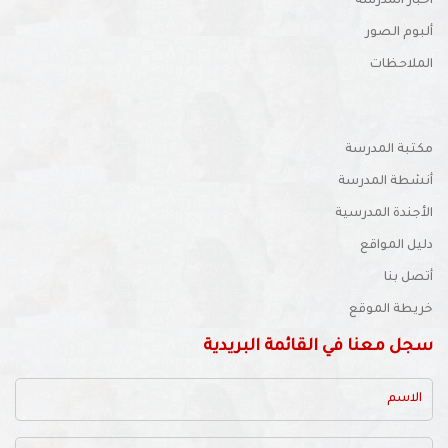
اخبار المدرسة
ألبوم الصور
الملاحظات
مكتبة المدرسة
أنشطة المدرسة
الأجندة المدرسية
دليل المواقع
أتصل بنا
خريطة الموقع
سجل معنا في القائمة البريدية