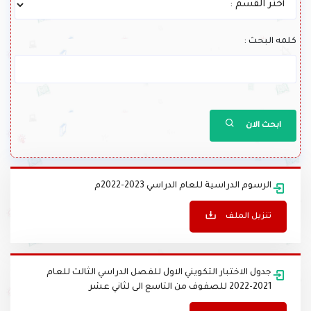
كلمه البحث :
ابحث الان
الرسوم الدراسية للعام الدراسي 2023-2022م
تنزيل الملف
جدول الاختبار التكويني الاول للفصل الدراسي الثالث للعام
2021-2022 للصفوف من التاسع الى لثاني عشر