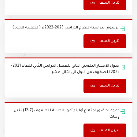
تنزيل الملف
الرسوم الدراسية للعام الدراسي 2023-2022م ( للطلبة الجدد )
تنزيل الملف
جدول الاختبار التكويني الثاني للفصل الدراسي الثاني للعام 2021-
2022 للصفوف من الاول الى الثاني عشر
تنزيل الملف
دعوة لحضور اجتماع أولياء أمور الطلبة للصفوف (7-12) بنين
وبنات