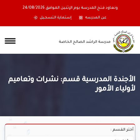
ونعاود فتح المدرسة يوم الإثنين الموافق 24/08/2026
عن المدرسه
إستمارة التسجيل
مدرسة الراشد الصالح الخاصة
الأجندة المدرسية قسم: نشرات وتعاميم
لأولياء الأمور
أختر القسم :