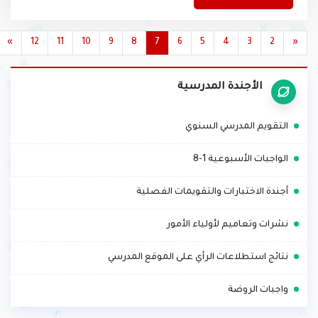
تنزيل الملف
»
12
11
10
9
8
7
6
5
4
3
2
«
الأجندة المدرسية
.
التقويم المدرسي السنوي
.
الواجبات الأسبوعية 1-8
.
أجندة الاختبارات والتقويمات الفصلية
.
نشرات وتعاميم لأولياء الأمور
.
نتائج استطلاعات الرأي على الموقع المدرسي
.
واجبات الروضة