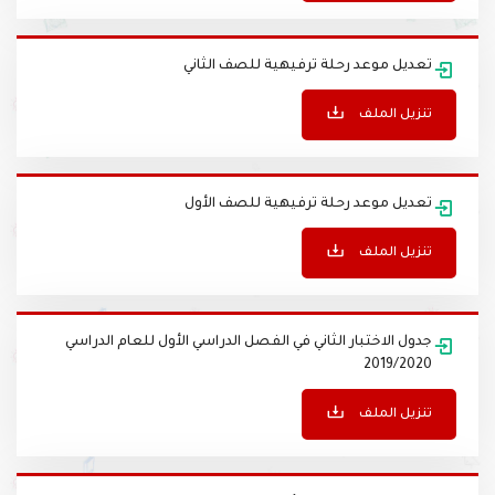
تنزيل الملف
تعديل موعد رحلة ترفيهية للصف الثاني
تنزيل الملف
تعديل موعد رحلة ترفيهية للصف الأول
تنزيل الملف
جدول الاختبار الثاني في الفصل الدراسي الأول للعام الدراسي
2019/2020
تنزيل الملف