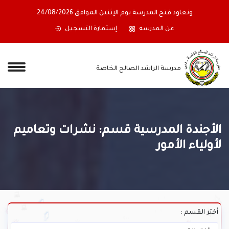
ونعاود فتح المدرسة يوم الإثنين الموافق 24/08/2026
عن المدرسه
إستمارة التسجيل
مدرسة الراشد الصالح الخاصة
لأجندة المدرسية قسم: نشرات وتعاميم
أولياء الأمور
ختر القسم :