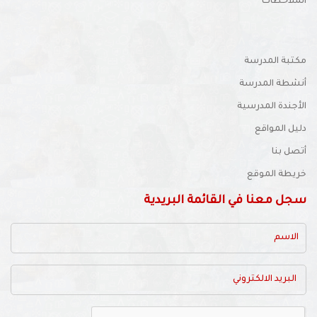
ملاحظات
تبة المدرسة
شطة المدرسة
أجندة المدرسية
يل المواقع
صل بنا
يطة الموقع
جل معنا في القائمة البريدية