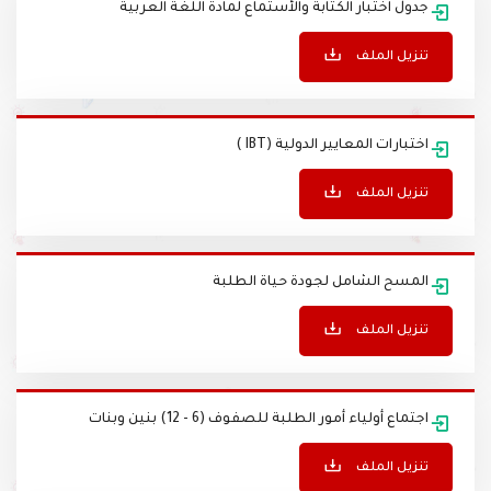
جدول اختبار الكتابة والأستماع لمادة اللغة العربية
تنزيل الملف
اختبارات المعايير الدولية (IBT )
تنزيل الملف
المسح الشامل لجودة حياة الطلبة
تنزيل الملف
اجتماع أولياء أمور الطلبة للصفوف (6 - 12) بنين وبنات