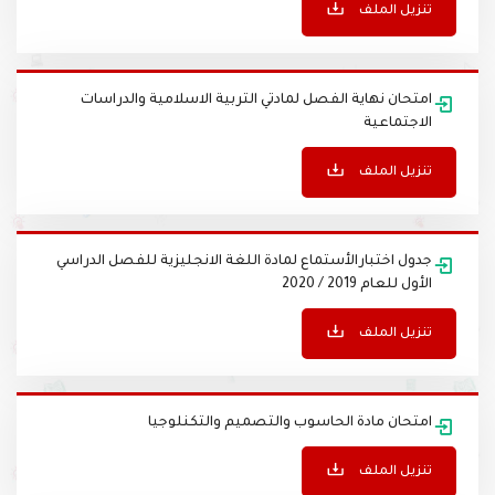
تنزيل الملف
امتحان نهاية الفصل لمادتي التربية الاسلامية والدراسات
الاجتماعية
تنزيل الملف
جدول اختبارالأستماع لمادة اللغة الانجليزية للفصل الدراسي
الأول للعام 2019 / 2020
تنزيل الملف
امتحان مادة الحاسوب والتصميم والتكنلوجيا