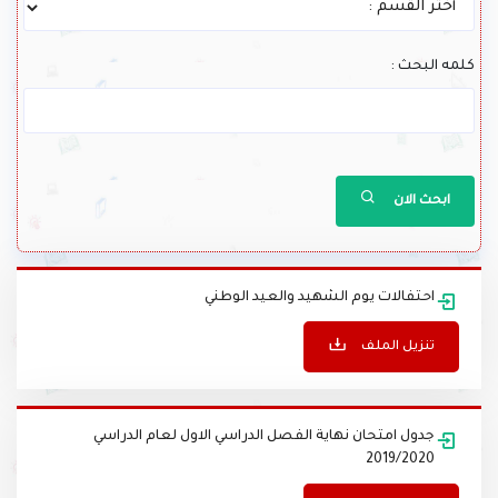
لمه البحث :
ابحث الان
احتفالات يوم الشهيد والعيد الوطني
تنزيل الملف
جدول امتحان نهاية الفصل الدراسي الاول لعام الدراسي
2019/2020