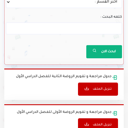
كلمه البحث :
ابحث الان
جدول مراجعة و تقويم الروضة الثانية للفصل الدراسي الأول
تنزيل الملف
جدول مراجعة و تقويم الروضة الأولى للفصل الدراسي الأول