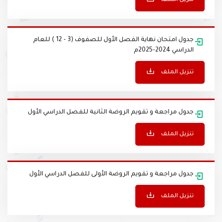
تنزيل الملف
جدول امتحان نهاية الفصل الأول للصفوف (3 - 12 ) للعام
الدراسي 2024-2025م
تنزيل الملف
جدول مراجعة و تقويم الروضة الثانية للفصل الدراسي الأول
تنزيل الملف
جدول مراجعة و تقويم الروضة الأولى للفصل الدراسي الأول
تنزيل الملف