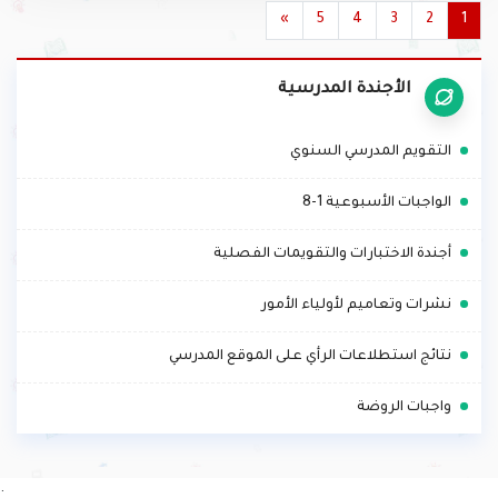
»
5
4
3
2
1
الأجندة المدرسية
.
التقويم المدرسي السنوي
.
الواجبات الأسبوعية 1-8
.
أجندة الاختبارات والتقويمات الفصلية
.
نشرات وتعاميم لأولياء الأمور
.
نتائج استطلاعات الرأي على الموقع المدرسي
.
واجبات الروضة