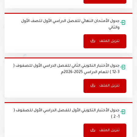
تنزيل الملف
جدول الأمتحان النهائي للفصل الدراسي الأول للصف الأول
والثاني
تنزيل الملف
جدول الأختبار التكويني الثاني للفصل الدراسي الأول للصفوف (
3-12 ) للعام الدراسي 2025-2026م
تنزيل الملف
جدول الأختبار التكويني الأول للفصل الدراسي الأول للصفوف (
1- 2 )