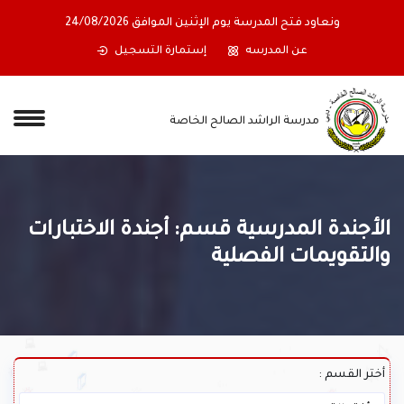
ونعاود فتح المدرسة يوم الإثنين الموافق 24/08/2026
عن المدرسه
إستمارة التسجيل
مدرسة الراشد الصالح الخاصة
الأجندة المدرسية قسم: أجندة الاختبارات
والتقويمات الفصلية
أختر القسم :