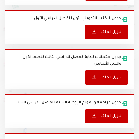
تنزيل الملف
جدول الاخنبار التكويني الأول للفصل الدراسي الأول
تنزيل الملف
جدول امتحانات نهاية الفصل الدراسي الثالث للصف الأول
والثاني الأساسي
تنزيل الملف
جدول مراجعة و تقويم الروضة الثانية للفصل الدراسي الثالث
تنزيل الملف