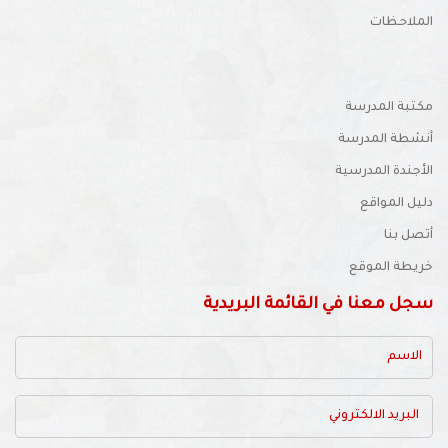
ألبوم الصور
الملاحظات
مكتبة المدرسة
أنشطة المدرسة
الأجندة المدرسية
دليل المواقع
أتصل بنا
خريطة الموقع
سجل معنا في القائمة البريدية