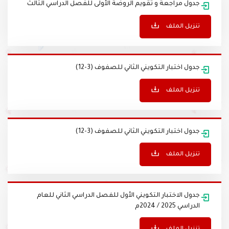
جدول مراجعة و تقويم الروضة الأولى للفصل الدراسي الثالث
تنزيل الملف
جدول اختبار التكويني الثاني للصفوف (3-12)
تنزيل الملف
جدول اختبار التكويني الثاني للصفوف (3-12)
تنزيل الملف
جدول الاختبار التكويني الأول للفصل الدراسي الثاني للعام
الدراسي 2025 / 2024م