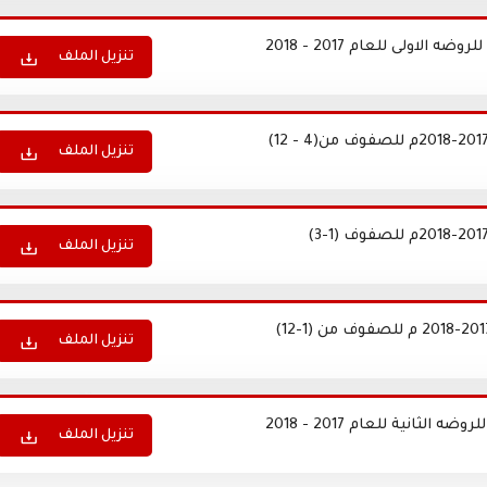
لاولى للعام 2017 - 2018
تنزيل الملف
تنزيل الملف
تنزيل الملف
تنزيل الملف
ثانية للعام 2017 - 2018
تنزيل الملف