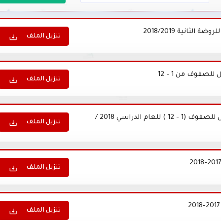
لثانية 2018/2019
تنزيل الملف
لصفوف من 1 - 12
تنزيل الملف
جدول الأختبار التكويني الأول للفصل الدراسي الأول للصفوف (1 - 12 ) للعام الدراسي 2018 /
تنزيل الملف
تنزيل الملف
تنزيل الملف