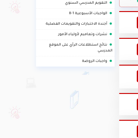
.
التقويم المدرسي السنوي
.
الواجبات الأسبوعية 1-8
.
أجندة الاختبارات والتقويمات الفصلية
.
نشرات وتعاميم لأولياء الأمور
.
نتائج استطلاعات الرأي على الموقع
المدرسي
.
واجبات الروضة