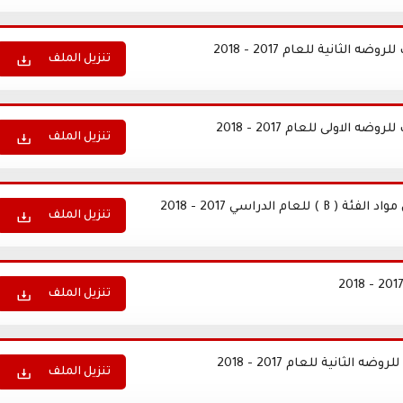
لثانية للعام 2017 - 2018
تنزيل الملف
لاولى للعام 2017 - 2018
تنزيل الملف
لدراسي 2017 - 2018
تنزيل الملف
تنزيل الملف
ثانية للعام 2017 - 2018
تنزيل الملف