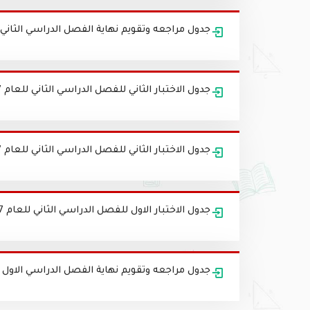
جدول مراجعه وتقويم نهاية الفصل الدراسي الثاني للروضه ا
جدول الاختبار الثاني للفصل الدراسي الثاني للعام 2017-2018م للصفوف من(4 - 12)
جدول الاختبار الثاني للفصل الدراسي الثاني للعام 2017-2018م للصفوف (1-3)
جدول الاختبار الاول للفصل الدراسي الثاني للعام 2017-2018 م للصفوف من (1-12)
جدول مراجعه وتقويم نهاية الفصل الدراسي الاول للروضه ال