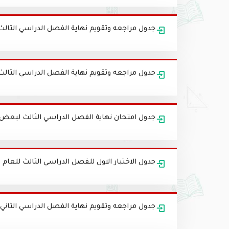
جدول مراجعه وتقويم نهاية الفصل الدراسي الثالث للروضه ا
جدول مراجعه وتقويم نهاية الفصل الدراسي الثالث للروضه ا
جدول امتحان نهاية الفصل الدراسي الثالث لبعض مواد الفئة ( B ) للعام ا
جدول الاختبار الاول للفصل الدراسي الثالث للعام 2017 - 2018
جدول مراجعه وتقويم نهاية الفصل الدراسي الثاني للروضه ال