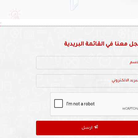
.
 معنا في القائمة البريدية
ارسل