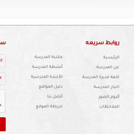
روابط سريعه
سجل
مكتبة المدرسة
الرئيسية
أنشطة المدرسة
عن المدرسة
الأجندة المدرسية
كلمة مديرة المدرسة
دليل المواقع
اخبار المدرسة
أتصل بنا
ألبوم الصور
خريطة الموقع
الملاحظات