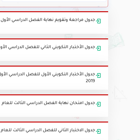
جدول مراجعة وتقويم نهاية الفصل الدراسي الأول للروضة ا
جدول الأختبار التكويني الثاني للفصل الدراسي الأول ل
2019
جدول امتحان نهاية الفصل الدراسي الثالث للعام 2017-2018
جدول الاختبار الثاني للفصل الدراسي الثالث للعام 2017-2018