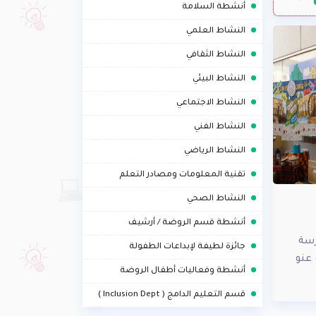
.
أنشطة السلامة
.
النشاط العلمي
.
النشاط الثقافي
.
النشاط البيئي
.
النشاط الاجتماعي
.
النشاط الفني
.
النشاط الرياضي
.
تقنية المعلومات ومصادر التعلم
.
النشاط الصحي
.
أنشطة قسم الروضة / أرشيف
.
رسة
جائزة لطيفة لإبداعات الطفولة
.
 عنو
أنشطة وفعاليات أطفال الروضة
.
قسم التعليم الدامج ( Inclusion Dept )