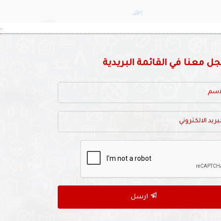
.
 معنا في القائمة البريدية
ارسل