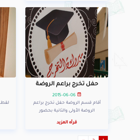
حفل تخرج براعم الروضة
2015-06-06
أقام قسم الروضة حفل تخرج براعم
لقطا
الروضة الأولى والثانية بحضور
قرأه المزيد