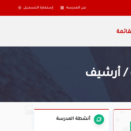
عن المدرسه
إستمارة التسجيل
/ أرشيف
أنشطة المدرسة