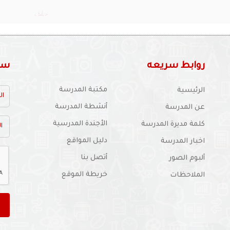
روابط سريعه
سجل
مكتبة المدرسة
الرئيسية
أنشطة المدرسة
عن المدرسة
الأجندة المدرسية
كلمة مديرة المدرسة
دليل المواقع
اخبار المدرسة
أتصل بنا
ألبوم الصور
خريطة الموقع
الملاحظات