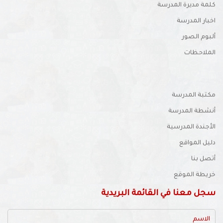
كلمة مديرة المدرسة
اخبار المدرسة
ألبوم الصور
الملاحظات
مكتبة المدرسة
أنشطة المدرسة
الأجندة المدرسية
دليل المواقع
أتصل بنا
خريطة الموقع
سجل معنا في القائمة البريدية