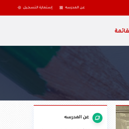
عن المدرسه
إستمارة التسجيل
عن المدرسه