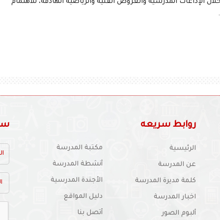
ال الإذاعات المدرسية والعروض الفنية والرياضية الهادفة، للاهتمام
روابط سريعه
سجل
مكتبة المدرسة
الرئيسية
أنشطة المدرسة
عن المدرسة
الأجندة المدرسية
كلمة مديرة المدرسة
دليل المواقع
اخبار المدرسة
أتصل بنا
ألبوم الصور