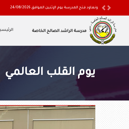
ونعاود فتح المدرسة يوم الإثنين الموافق 24/08/2026
Previous
Next
الرئيسي
مدرسة الراشد الصالح الخاصة
يوم القلب العالمي