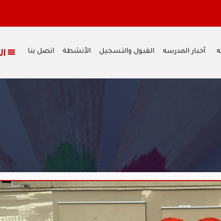
ه
أخبار المدرسه
القبول والتسجيل
الأنشطة
اتصل بنا
القائمة