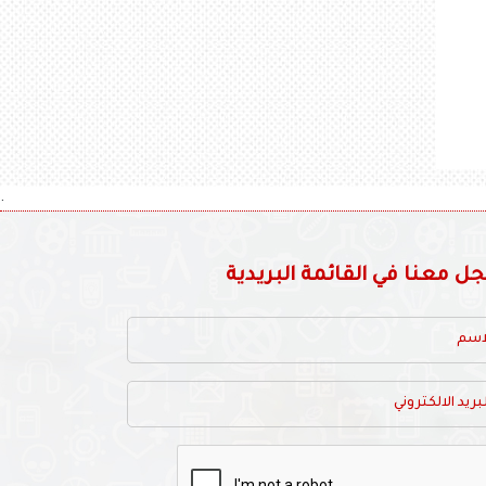
.
 معنا في القائمة البريدية