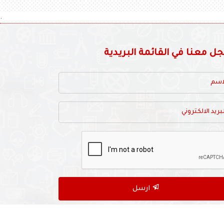
.
 معنا في القائمة البريدية
ارسل