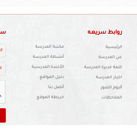
روابط سريعه
سجل
مكتبة المدرسة
الرئيسية
أنشطة المدرسة
عن المدرسة
الأجندة المدرسية
كلمة مديرة المدرسة
دليل المواقع
اخبار المدرسة
أتصل بنا
ألبوم الصور
خريطة الموقع
الملاحظات