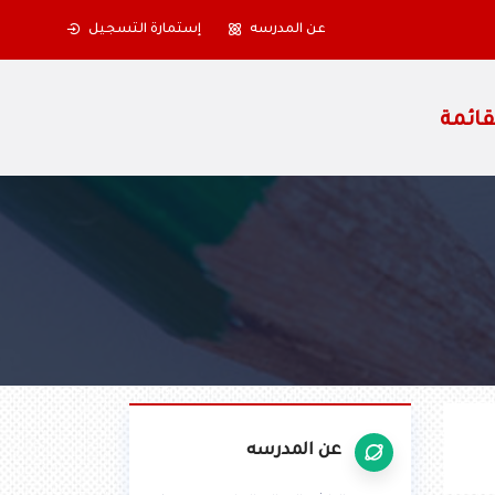
عن المدرسه
إستمارة التسجيل
عن المدرسه