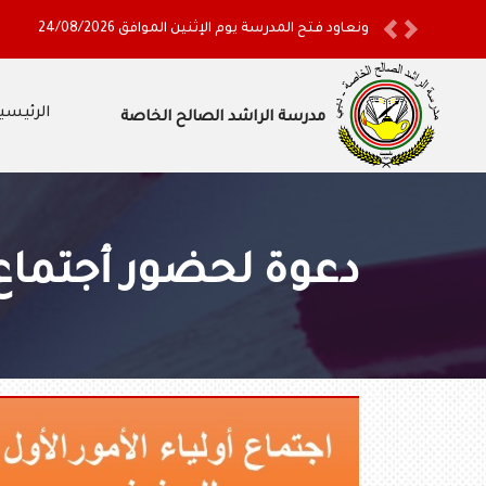
ونعاود فتح المدرسة يوم الإثنين الموافق 24/08/2026
Previous
Next
الرئيسي
مدرسة الراشد الصالح الخاصة
دعوة لحضور أجتماع أولياء 