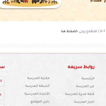
ا
لضغط هنا
روابط سريعه
سجل
مكتبة المدرسة
الرئيسية
أنشطة المدرسة
عن المدرسة
الأجندة المدرسية
كلمة مديرة المدرسة
دليل المواقع
اخبار المدرسة