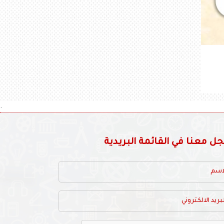
.
 معنا في القائمة البريدية