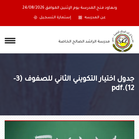
ونعاود فتح المدرسة يوم الإثنين الموافق 24/08/2026
عن المدرسه
إستمارة التسجيل
مدرسة الراشد الصالح الخاصة
جدول اختيار التكويني الثاني للصفوف (3-
12)