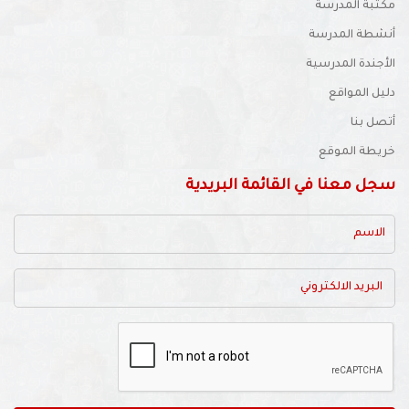
تبة المدرسة
شطة المدرسة
أجندة المدرسية
يل المواقع
صل بنا
يطة الموقع
ل معنا في القائمة البريدية