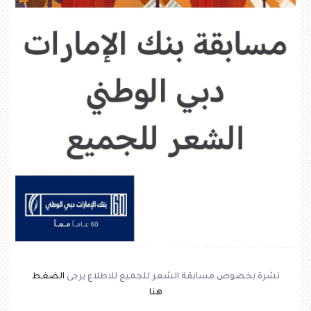
نشرة بخصوص مسابقة الشعر للجميع للاطلاع يرجى
الضغط
هنا