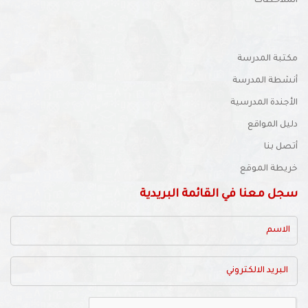
الملاحظات
مكتبة المدرسة
أنشطة المدرسة
الأجندة المدرسية
دليل المواقع
أتصل بنا
خريطة الموقع
سجل معنا في القائمة البريدية