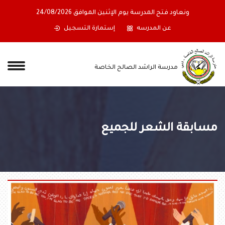
ونعاود فتح المدرسة يوم الإثنين الموافق 24/08/2026
عن المدرسه
إستمارة التسجيل
مدرسة الراشد الصالح الخاصة
مسابقة الشعر للجميع