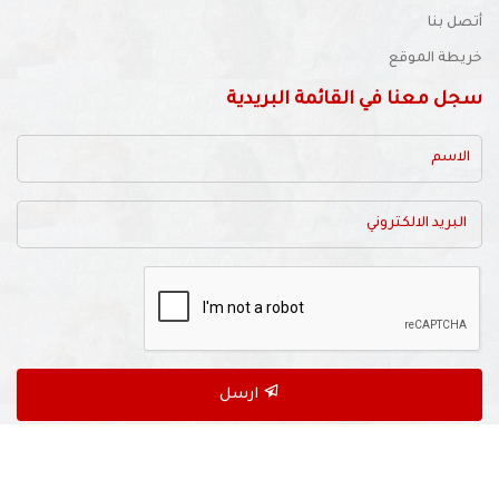
أتصل بنا
خريطة الموقع
سجل معنا في القائمة البريدية
ارسل