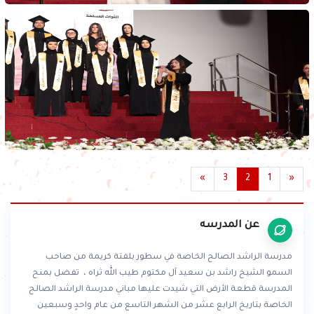
»
3
2
1
«
عن المدرسه
مدرسة الراشد الصالح الخاصة في سطور بلفتة كريمة من صاحب
السمو الشيخ راشد بن سعيد آل مكتوم طيب الله ثراه ، تفضل بمنح
المدرسة قطعة الأرض التي شيدت عليها مباني مدرسة الراشد الصالح
الخاصة بتاريخ الرابع عشر من الشهر التاسع من عام واحدٍ وسبعين