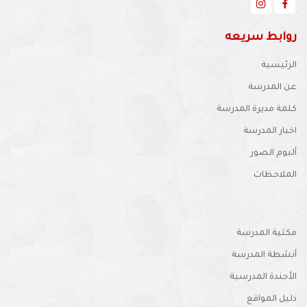
روابط سريعه
الرئيسية
عن المدرسة
كلمة مديرة المدرسة
اخبار المدرسة
ألبوم الصور
الملاحظات
مكتبة المدرسة
أنشطة المدرسة
الأجندة المدرسية
دليل المواقع