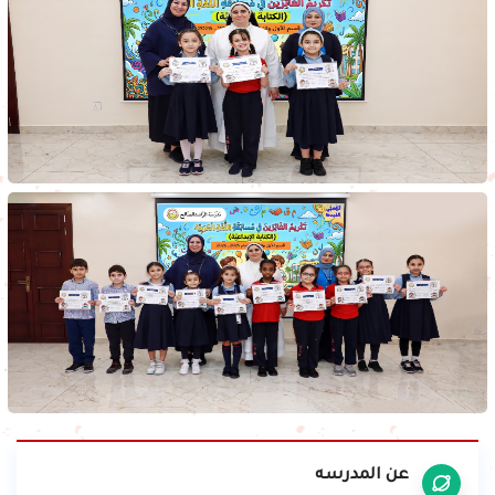
عن المدرسه