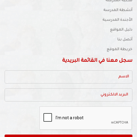
مكتبة المدرسة
أنشطة المدرسة
الأجندة المدرسية
دليل المواقع
أتصل بنا
خريطة الموقع
سجل معنا في القائمة البريدية