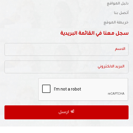
الأجندة المدرسية
دليل المواقع
أتصل بنا
خريطة الموقع
سجل معنا في القائمة البريدية
ارسل