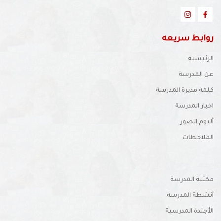
روابط سريعه
الرئيسية
عن المدرسة
كلمة مديرة المدرسة
اخبار المدرسة
ألبوم الصور
الملاحظات
مكتبة المدرسة
أنشطة المدرسة