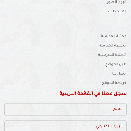
ألبوم الصور
الملاحظات
مكتبة المدرسة
أنشطة المدرسة
الأجندة المدرسية
دليل المواقع
أتصل بنا
خريطة الموقع
سجل معنا في القائمة البريدية