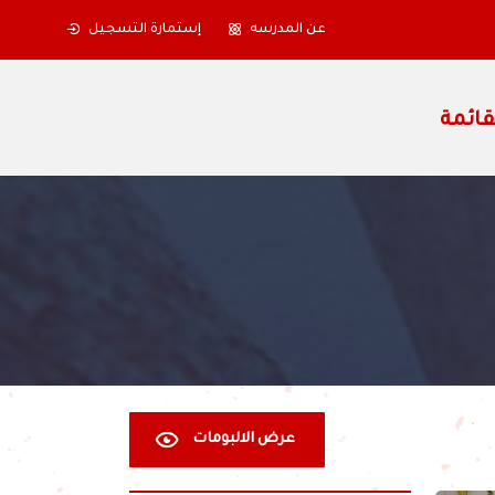
عن المدرسه
إستمارة التسجيل
عرض الالبومات