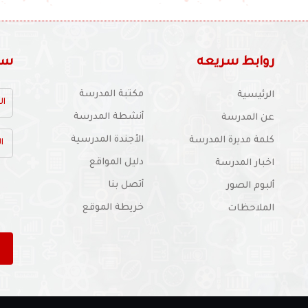
روابط سريعه
سجل
مكتبة المدرسة
الرئيسية
أنشطة المدرسة
عن المدرسة
الأجندة المدرسية
كلمة مديرة المدرسة
دليل المواقع
اخبار المدرسة
أتصل بنا
ألبوم الصور
خريطة الموقع
الملاحظات