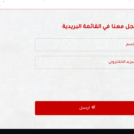
.
 معنا في القائمة البريدية
ارسل