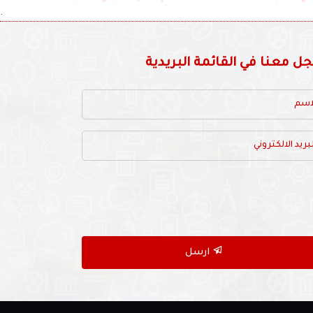
.
 معنا في القائمة البريدية
ارسل