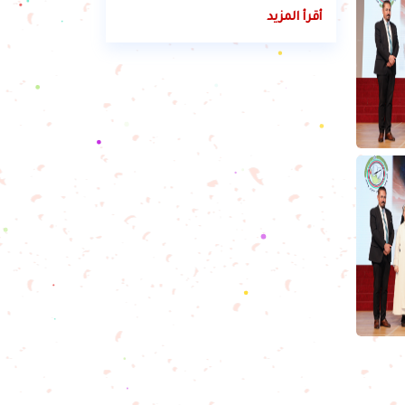
أقرأ المزيد