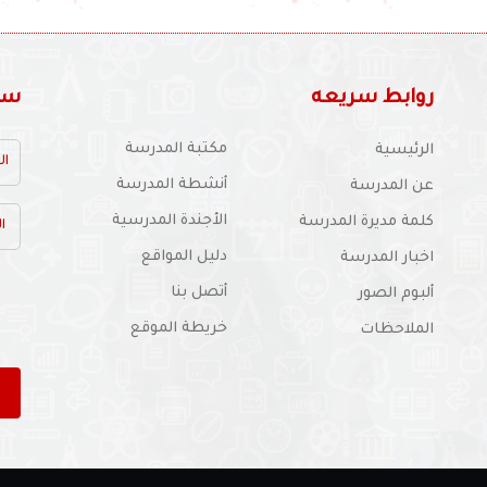
روابط سريعه
سجل
مكتبة المدرسة
الرئيسية
أنشطة المدرسة
عن المدرسة
الأجندة المدرسية
كلمة مديرة المدرسة
دليل المواقع
اخبار المدرسة
أتصل بنا
ألبوم الصور
خريطة الموقع
الملاحظات