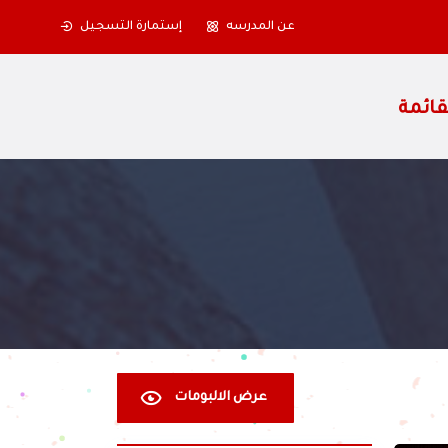
عن المدرسه
إستمارة التسجيل
عرض الالبومات