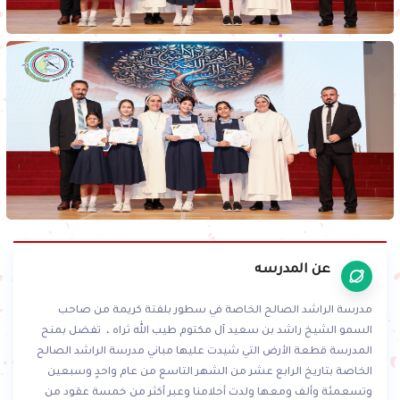
عن المدرسه
مدرسة الراشد الصالح الخاصة في سطور بلفتة كريمة من صاحب
السمو الشيخ راشد بن سعيد آل مكتوم طيب الله ثراه ، تفضل بمنح
المدرسة قطعة الأرض التي شيدت عليها مباني مدرسة الراشد الصالح
الخاصة بتاريخ الرابع عشر من الشهر التاسع من عام واحدٍ وسبعين
وتسعمئة وألف ومعها ولدت أحلامنا وعبر أكثر من خمسة عقود من