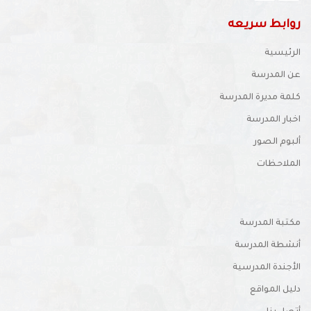
روابط سريعه
الرئيسية
عن المدرسة
كلمة مديرة المدرسة
اخبار المدرسة
ألبوم الصور
الملاحظات
مكتبة المدرسة
أنشطة المدرسة
الأجندة المدرسية
دليل المواقع