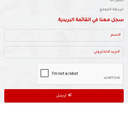
أتصل بنا
خريطة الموقع
سجل معنا في القائمة البريدية
ارسل
powered by