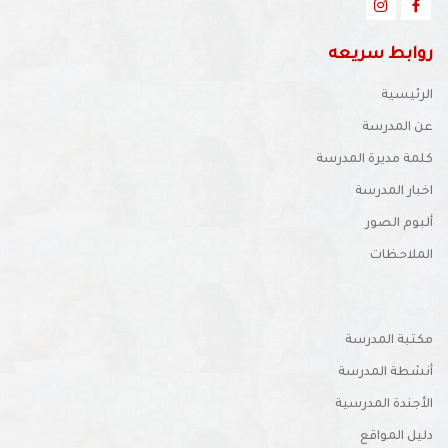
روابط سريعه
الرئيسية
عن المدرسة
كلمة مديرة المدرسة
اخبار المدرسة
ألبوم الصور
الملاحظات
مكتبة المدرسة
أنشطة المدرسة
الأجندة المدرسية
دليل المواقع