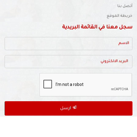
أتصل بنا
خريطة الموقع
سجل معنا في القائمة البريدية
ارسل