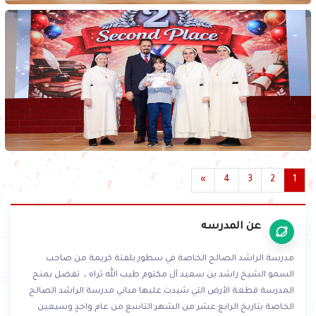
»
4
3
2
1
عن المدرسه
مدرسة الراشد الصالح الخاصة في سطور بلفتة كريمة من صاحب
السمو الشيخ راشد بن سعيد آل مكتوم طيب الله ثراه ، تفضل بمنح
المدرسة قطعة الأرض التي شيدت عليها مباني مدرسة الراشد الصالح
الخاصة بتاريخ الرابع عشر من الشهر التاسع من عام واحدٍ وسبعين