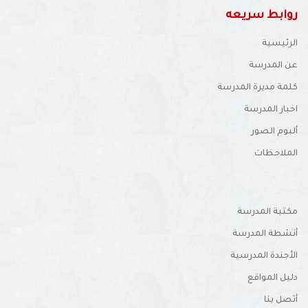
روابط سريعه
الرئيسية
عن المدرسة
كلمة مديرة المدرسة
اخبار المدرسة
ألبوم الصور
الملاحظات
مكتبة المدرسة
أنشطة المدرسة
الأجندة المدرسية
دليل المواقع
أتصل بنا