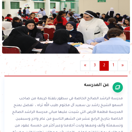
»
3
2
1
«
عن المدرسه
مدرسة الراشد الصالح الخاصة في سطور بلفتة كريمة من صاحب
السمو الشيخ راشد بن سعيد آل مكتوم طيب الله ثراه ، تفضل بمنح
المدرسة قطعة الأرض التي شيدت عليها مباني مدرسة الراشد الصالح
الخاصة بتاريخ الرابع عشر من الشهر التاسع من عام واحدٍ وسبعين
وتسعمئة وألف ومعها ولدت أحلامنا وعبر أكثر من خمسة عقود من