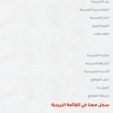
عن المدرسة
كلمة مديرة المدرسة
اخبار المدرسة
ألبوم الصور
الملاحظات
مكتبة المدرسة
أنشطة المدرسة
الأجندة المدرسية
دليل المواقع
أتصل بنا
خريطة الموقع
سجل معنا في القائمة البريدية