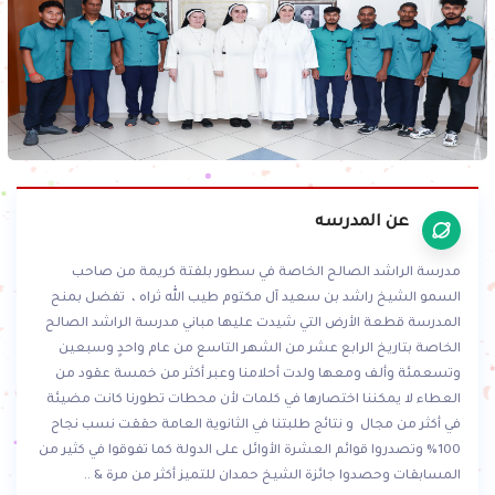
عن المدرسه
مدرسة الراشد الصالح الخاصة في سطور بلفتة كريمة من صاحب
السمو الشيخ راشد بن سعيد آل مكتوم طيب الله ثراه ، تفضل بمنح
المدرسة قطعة الأرض التي شيدت عليها مباني مدرسة الراشد الصالح
الخاصة بتاريخ الرابع عشر من الشهر التاسع من عام واحدٍ وسبعين
وتسعمئة وألف ومعها ولدت أحلامنا وعبر أكثر من خمسة عقود من
العطاء لا يمكننا اختصارها في كلمات لأن محطات تطورنا كانت مضيئة
في أكثر من مجال و نتائج طلبتنا في الثانوية العامة حققت نسب نجاح
100% وتصدروا قوائم العشرة الأوائل على الدولة كما تفوقوا في كثير من