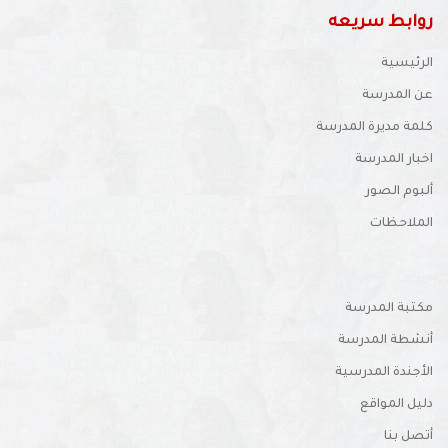
روابط سريعه
الرئيسية
عن المدرسة
كلمة مديرة المدرسة
اخبار المدرسة
ألبوم الصور
الملاحظات
مكتبة المدرسة
أنشطة المدرسة
الأجندة المدرسية
دليل المواقع
أتصل بنا