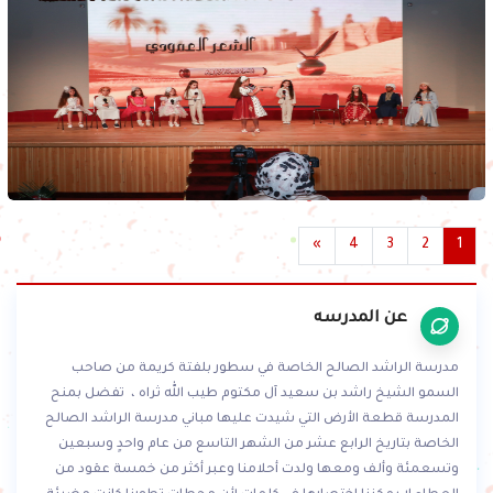
»
4
3
2
1
عن المدرسه
مدرسة الراشد الصالح الخاصة في سطور بلفتة كريمة من صاحب
السمو الشيخ راشد بن سعيد آل مكتوم طيب الله ثراه ، تفضل بمنح
المدرسة قطعة الأرض التي شيدت عليها مباني مدرسة الراشد الصالح
الخاصة بتاريخ الرابع عشر من الشهر التاسع من عام واحدٍ وسبعين
وتسعمئة وألف ومعها ولدت أحلامنا وعبر أكثر من خمسة عقود من