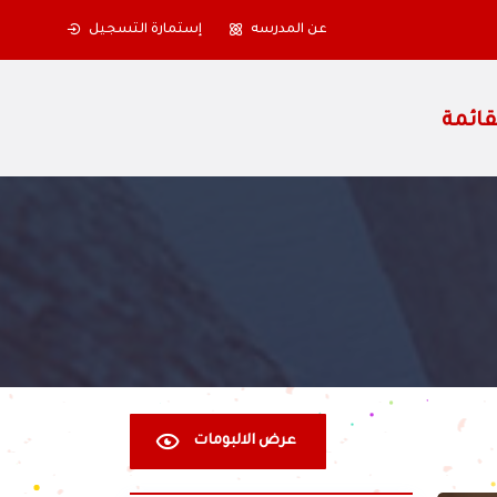
عن المدرسه
إستمارة التسجيل
عرض الالبومات