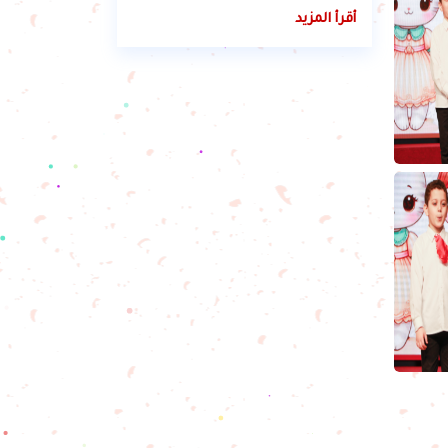
أقرأ المزيد