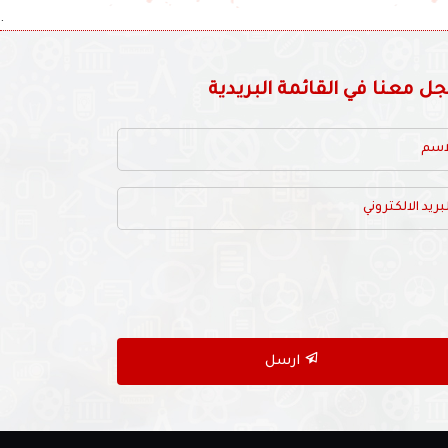
.
 معنا في القائمة البريدية
ارسل