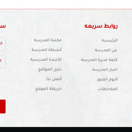
روابط سريعه
سجل
مكتبة المدرسة
الرئيسية
أنشطة المدرسة
عن المدرسة
الأجندة المدرسية
كلمة مديرة المدرسة
دليل المواقع
اخبار المدرسة
أتصل بنا
ألبوم الصور
خريطة الموقع
الملاحظات