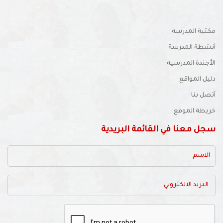
مكتبة المدرسة
أنشطة المدرسة
الأجندة المدرسية
دليل المواقع
أتصل بنا
خريطة الموقع
سجل معنا في القائمة البريدية