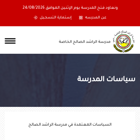
ونعاود فتح المدرسة يوم الإثنين الموافق 24/08/2026
عن المدرسه
إستمارة التسجيل
مدرسة الراشد الصالح الخاصة
سياسات المدرسة
السياسات المعتمدة في مدرسة الراشد الصالح