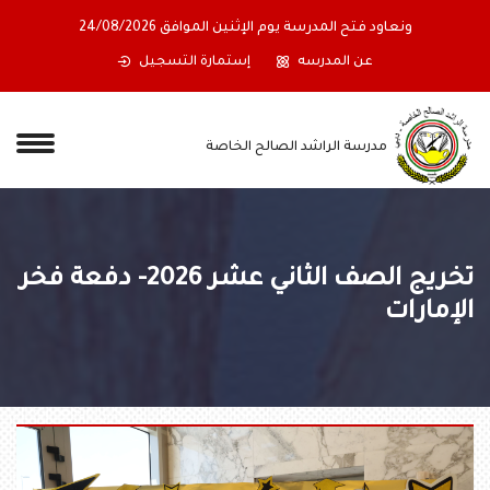
ونعاود فتح المدرسة يوم الإثنين الموافق 24/08/2026
عن المدرسه
إستمارة التسجيل
مدرسة الراشد الصالح الخاصة
تخريج الصف الثاني عشر 2026- دفعة فخر
الإمارات