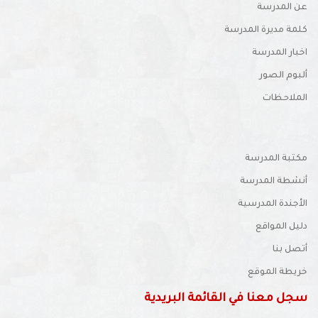
عن المدرسة
كلمة مديرة المدرسة
اخبار المدرسة
ألبوم الصور
الملاحظات
مكتبة المدرسة
أنشطة المدرسة
الأجندة المدرسية
دليل المواقع
أتصل بنا
خريطة الموقع
سجل معنا في القائمة البريدية