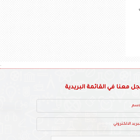
.
 معنا في القائمة البريدية