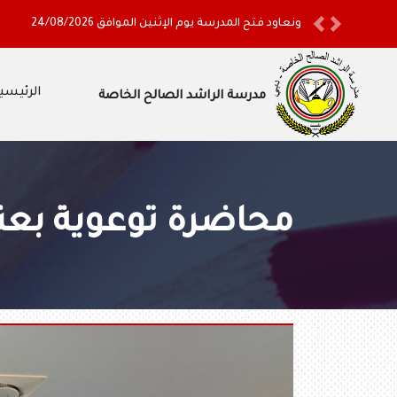
ونعاود فتح المدرسة يوم الإثنين الموافق 24/08/2026
Previous
Next
الرئيسي
مدرسة الراشد الصالح الخاصة
محاضرة توعوية بعن