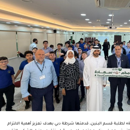
» لطلبة قسم البنين، قدمتها شرطة دبي بهدف تعزيز أهمية الالتزام