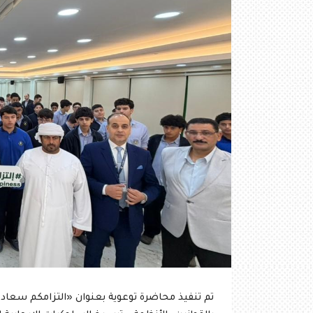
تم تنفيذ محاضرة توعوية بعنوان «التزامكم سعادة