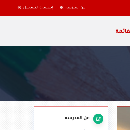
عن المدرسه
إستمارة التسجيل
عن المدرسه