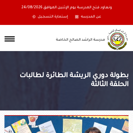
ونعاود فتح المدرسة يوم الإثنين الموافق 24/08/2026
عن المدرسه
إستمارة التسجيل
مدرسة الراشد الصالح الخاصة
بطولة دوري الريشة الطائرة لطالبات
الحلقة الثالثة