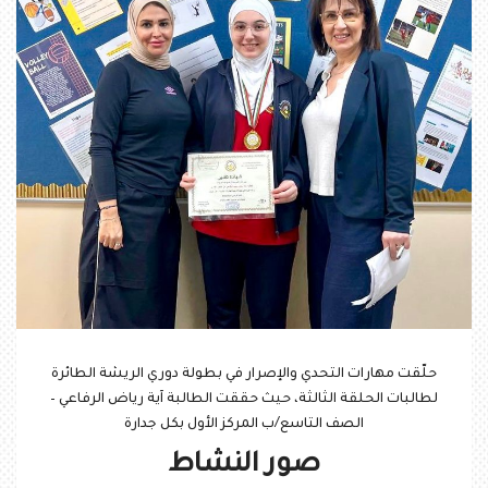
حلّقت مهارات التحدي والإصرار في بطولة دوري الريشة الطائرة
لطالبات الحلقة الثالثة، حيث حققت الطالبة آية رياض الرفاعي –
الصف التاسع/ب المركز الأول بكل جدارة
صور النشاط