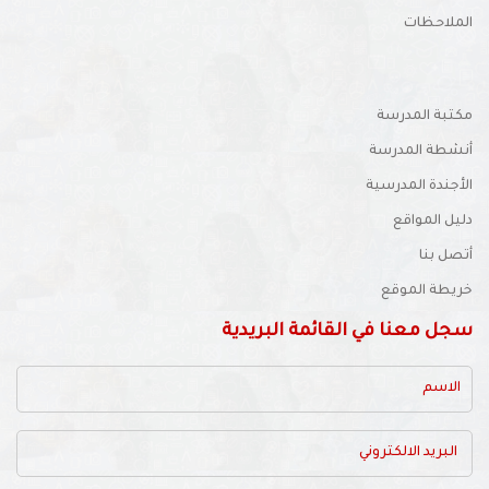
الملاحظات
مكتبة المدرسة
أنشطة المدرسة
الأجندة المدرسية
دليل المواقع
أتصل بنا
خريطة الموقع
سجل معنا في القائمة البريدية