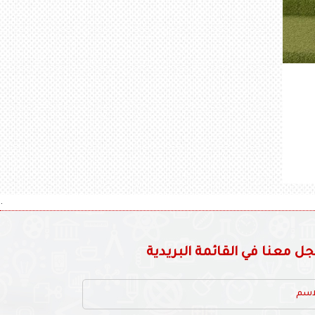
.
 معنا في القائمة البريدية