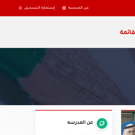
عن المدرسه
إستمارة التسجيل
عن المدرسه