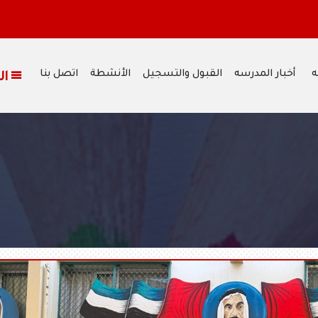
ه
أخبار المدرسه
القبول والتسجيل
الأنشطة
اتصل بنا
القائمة