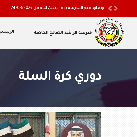
ونعاود فتح المدرسة يوم الإثنين الموافق 24/08/2026
Previous
Next
الرئيسي
مدرسة الراشد الصالح الخاصة
دوري كرة السلة