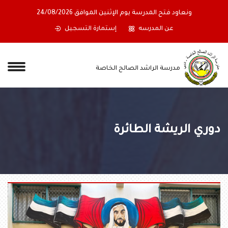
ونعاود فتح المدرسة يوم الإثنين الموافق 24/08/2026
عن المدرسه
إستمارة التسجيل
مدرسة الراشد الصالح الخاصة
دوري الريشة الطائرة