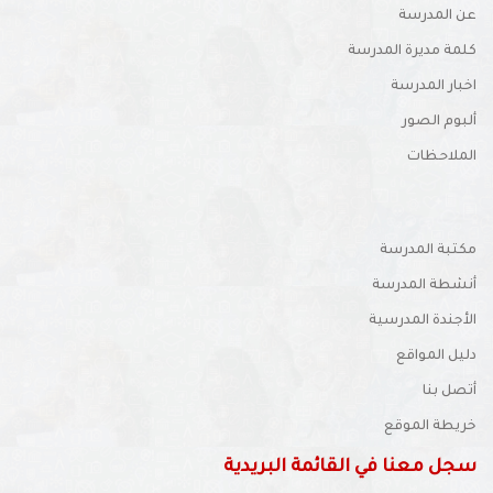
الرئيسية
عن المدرسة
كلمة مديرة المدرسة
اخبار المدرسة
ألبوم الصور
الملاحظات
مكتبة المدرسة
أنشطة المدرسة
الأجندة المدرسية
دليل المواقع
أتصل بنا
خريطة الموقع
سجل معنا في القائمة البريدية