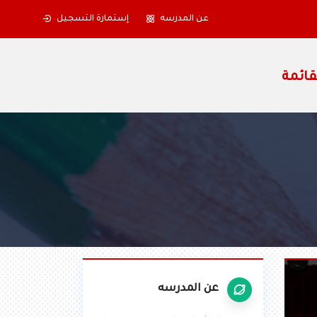
عن المدرسه
إستمارة التسجيل
عن المدرسه