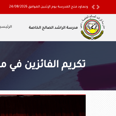
ونعاود فتح المدرسة يوم الإثنين الموافق 24/08/2026
Previous
Next
الرئيسي
مدرسة الراشد الصالح الخاصة
تكريم الفائزين في مس