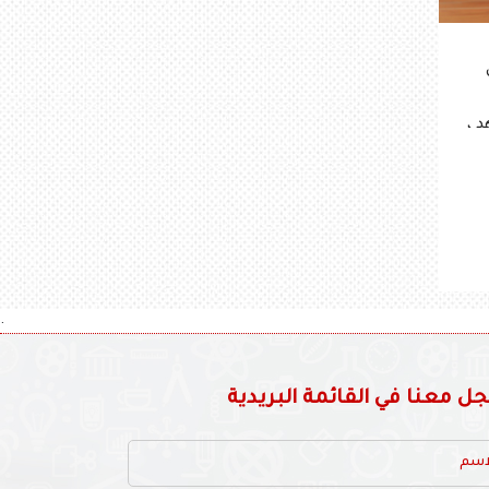
 ،
.
 معنا في القائمة البريدية