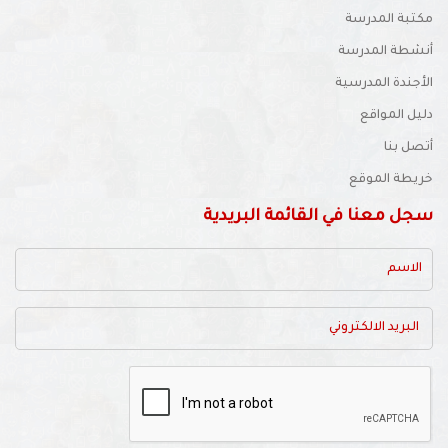
مكتبة المدرسة
أنشطة المدرسة
الأجندة المدرسية
دليل المواقع
أتصل بنا
خريطة الموقع
سجل معنا في القائمة البريدية