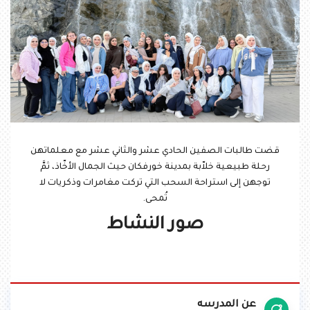
قضت طالبات الصفين الحادي عشر والثاني عشر مع معلماتهن
رحلة طبيعية خلاّبة بمدينة خورفكان حيث الجمال الأخّاذ، ثمَّ
توجهن إلى استراحة السحب التي تركت مغامرات وذكريات لا
تُمحى.
صور النشاط
عن المدرسه