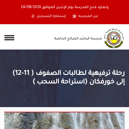
ونعاود فتح المدرسة يوم الإثنين الموافق 24/08/2026
عن المدرسه
إستمارة التسجيل
مدرسة الراشد الصالح الخاصة
رحلة ترفيهية لطالبات الصفوف ( 11-12)
إلى خورفكان (استراحة السحب )