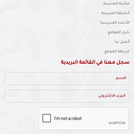
مكتبة المدرسة
أنشطة المدرسة
الأجندة المدرسية
دليل المواقع
أتصل بنا
خريطة الموقع
سجل معنا في القائمة البريدية