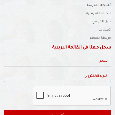
أنشطة المدرسة
الأجندة المدرسية
دليل المواقع
أتصل بنا
خريطة الموقع
سجل معنا في القائمة البريدية