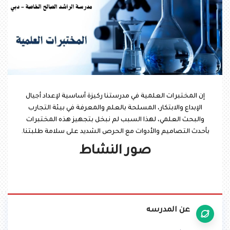
إن المختبرات العلمية في مدرستنا ركيزة أساسية لإعداد أجيال
الإبداع والابتكار، المسلحة بالعلم والمعرفة في بيئة التجارب
والبحث العلمي، لهذا السبب لم نبخل بتجهيز هذه المختبرات
بأحدث التصاميم والأدوات مع الحرص الشديد على سلامة طلبتنا.
صور النشاط
عن المدرسه