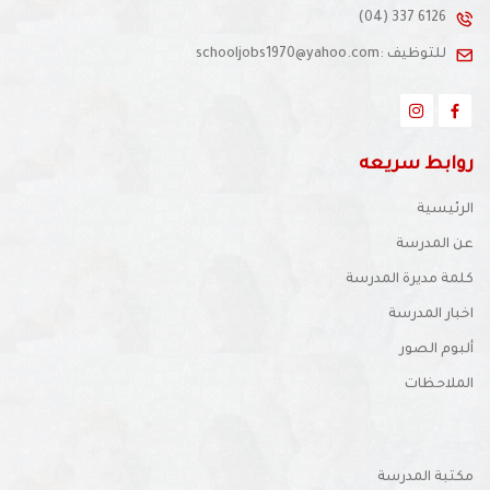
(04) 337 6126
للتوظيف :schooljobs1970@yahoo.com
روابط سريعه
الرئيسية
عن المدرسة
كلمة مديرة المدرسة
اخبار المدرسة
ألبوم الصور
الملاحظات
مكتبة المدرسة