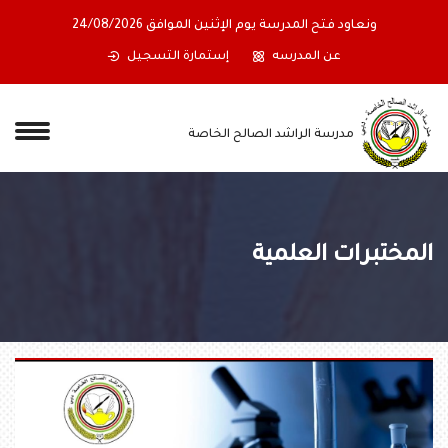
ونعاود فتح المدرسة يوم الإثنين الموافق 24/08/2026
عن المدرسه
إستمارة التسجيل
مدرسة الراشد الصالح الخاصة
المختبرات العلمية